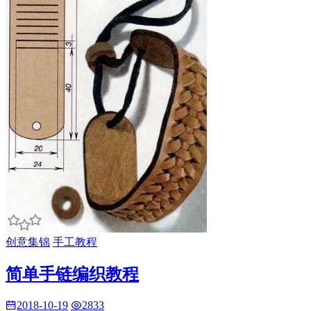
创意集锦
手工教程
简单手链编织教程
2018-10-19
2833