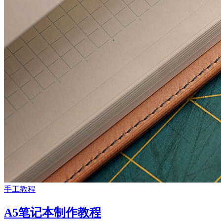
手工教程
A5笔记本制作教程