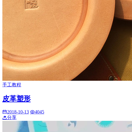
手工教程
皮革塑形
2018-10-13
4045
分享