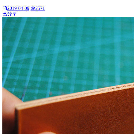
2019-04-09
2571
分享