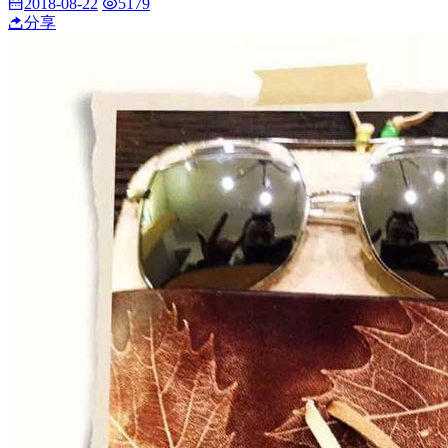
2018-08-22
5179
分享