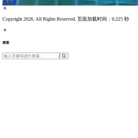
分享
Copyright 2026. All Rights Reserved. 页面加载时间：0.225 秒
搜索