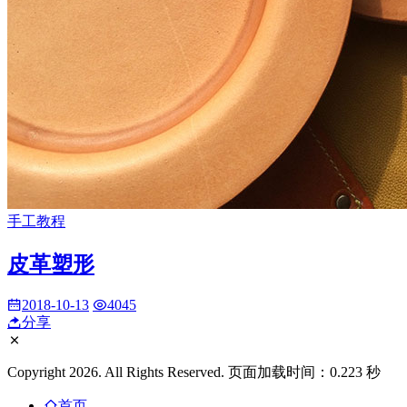
手工教程
皮革塑形
2018-10-13
4045
分享
Copyright 2026. All Rights Reserved. 页面加载时间：0.223 秒
首页