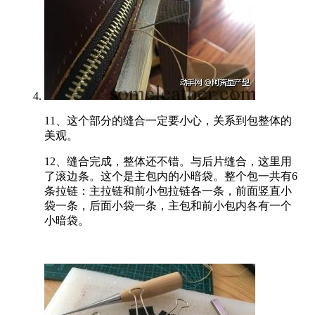
11、这个部分的缝合一定要小心，关系到包整体的
美观。
12、缝合完成，整体还不错。与后片缝合，这里用
了滚边条。这个是主包内的小暗袋。整个包一共有6
条拉链：主拉链和前小包拉链各一条，前面竖直小
袋一条，后面小袋一条，主包和前小包内各有一个
小暗袋。