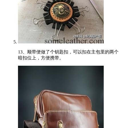
13、顺带便做了个钥匙扣，可以扣在主包里的两个
暗扣位上，方便携带。