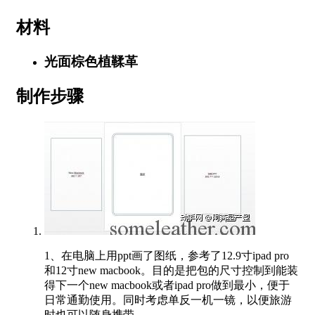
材料
光面棕色植鞣革
制作步骤
1、在电脑上用ppt画了图纸，参考了12.9寸ipad pro
和12寸new macbook。目的是把包的尺寸控制到能装
得下一个new macbook或者ipad pro做到最小，便于
日常通勤使用。同时考虑单反一机一镜，以便旅游
时也可以随身携带。