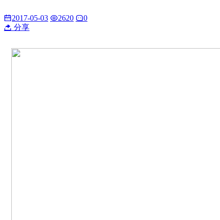
2017-05-03
2620
0
分享