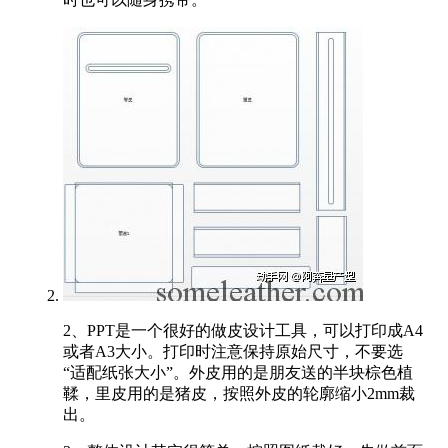
2、PPT是一个很好的做皮设计工具，可以打印成A4
或者A3大小。打印时注意保持原始尺寸，不要选
“适配纸张大小”。外皮用的是朋友送的半块棕色植
鞣，里皮用的是猪皮，按照外皮的轮廓缩小2mm裁
出。