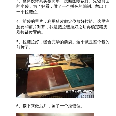
3、整体设计其实很简单，按照图纸裁好。先做前面
的小袋，为了好看，做了一个拼色的编制。留出了
一个拉链位。
4、前袋的里片，利用猪皮做定位放好拉链。这里注
意要和前片对齐，我是把拉链拉好之后再确定猪皮
及拉链位置的。
5、拉链拉好，缝合完毕的前袋。这个就是整个包的
前片了。
6、接下来做后片，留了一个拉链位。