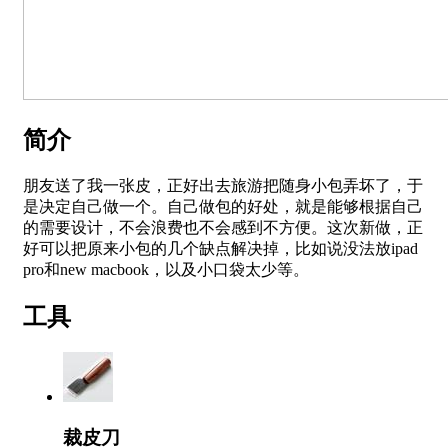
简介
朋友送了我一张皮，正好出去旅游把随身小包弄坏了，于
是决定自己做一个。自己做包的好处，就是能够根据自己
的需要设计，不会浪费也不会感到不方便。这次新做，正
好可以把原来小包的几个缺点解决掉，比如说没法放ipad
pro和new macbook，以及小口袋太少等。
工具
裁皮刀