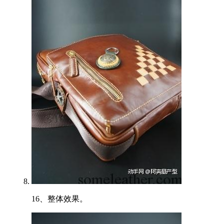
16、整体效果。