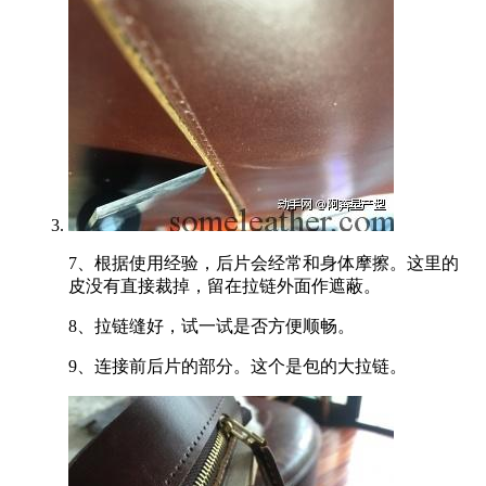
7、根据使用经验，后片会经常和身体摩擦。这里的
皮没有直接裁掉，留在拉链外面作遮蔽。
8、拉链缝好，试一试是否方便顺畅。
9、连接前后片的部分。这个是包的大拉链。