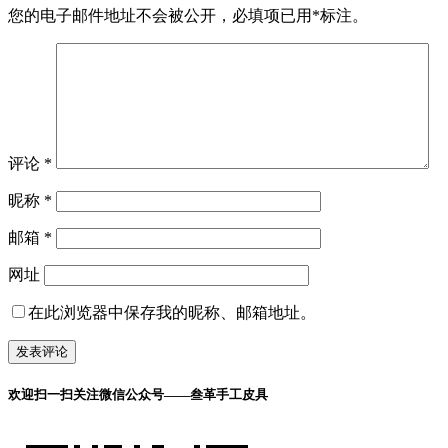
您的电子邮件地址不会被公开，
必填项已用
*
标注。
评论
*
昵称
*
邮箱
*
网址
在此浏览器中保存我的昵称、邮箱地址。
欢迎扫一扫关注微信公众号——叁革手工皮具