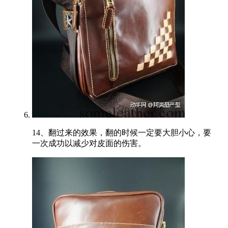
14、翻过来的效果，翻的时候一定要大胆小心，要
一次成功以减少对皮面的伤害。