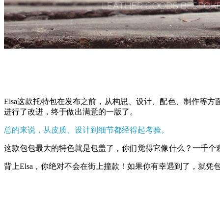
Elsa这款托特包在发布之前，从构思、设计、配色、制作等
进行了改进，终于做出满意的一版了。
总的来说，从皮质、设计到细节都经得起考验。
这款包包最大的特色就是包盖了，你们觉得它像什么？一千个
背上Elsa，你绝对不会在街上撞款！如果你有幸遇到了，就凭