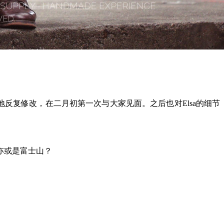
反复修改，在二月初第一次与大家见面。之后也对Elsa的细节
亦或是富士山？