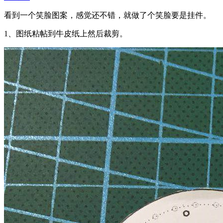
看到一个笑脸图案，感觉还不错，就做了个笑脸要是挂件。
1、图纸粘帖到牛皮纸上然后裁剪。