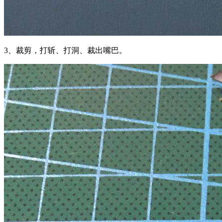
3、裁剪，打斩、打洞、裁出嘴巴。