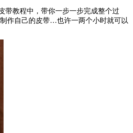
皮带教程中，带你一步一步完成整个过
制作自己的皮带…也许一两个小时就可以