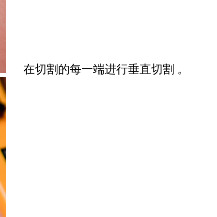
在切割的每一端进行垂直切割 。