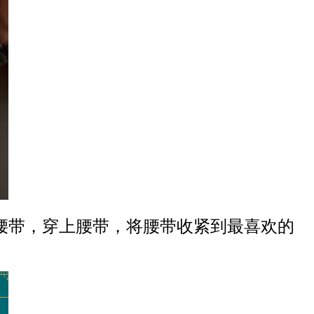
腰带，穿上腰带，将腰带收紧到最喜欢的