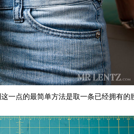
这一点的最简单方法是取一条已经拥有的