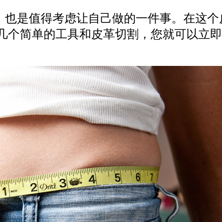
也是值得考虑让自己做的一件事。在这个
几个简单的工具和皮革切割，您就可以立即