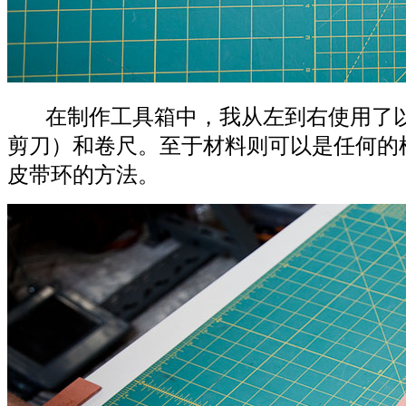
在制作工具箱中，我从左到右使用了以
剪刀）和卷尺。至于材料则可以是任何的
皮带环的方法。