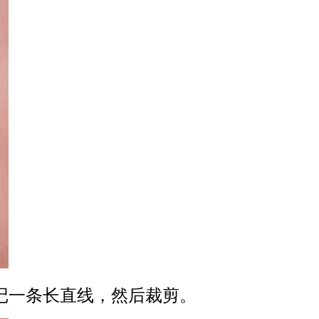
记一条长直线，然后裁剪。