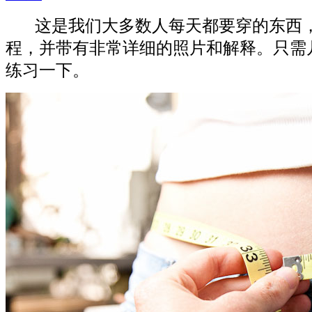
这是我们大多数人每天都要穿的东西，
程，并带有非常详细的照片和解释。只需
练习一下。