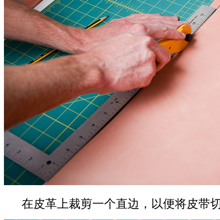
在皮革上裁剪一个直边，以便将皮带切