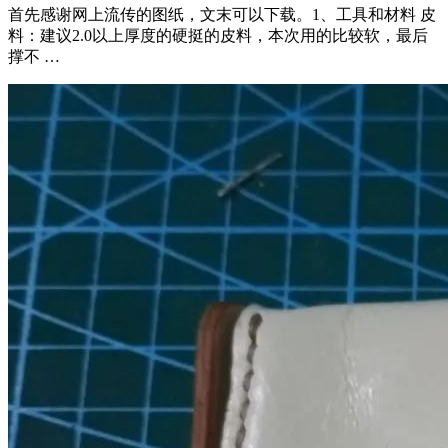
首先感谢网上流传的图纸，文末可以下载。1、工具和材料 皮
料：建议2.0以上厚度的硬挺的皮料，本次用的比较软，最后
撑不 …