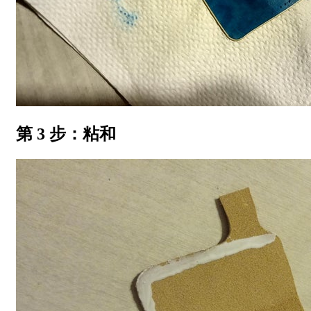
第 3 步：粘和