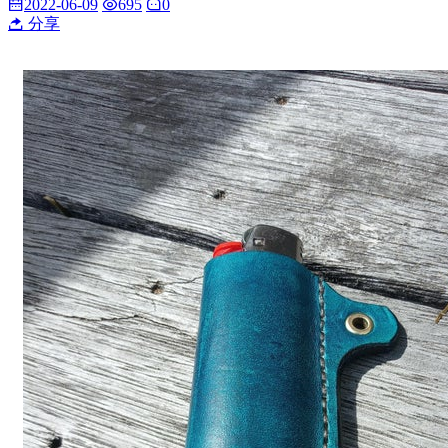
2022-06-09
695
0
分享