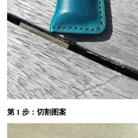
第 1 步：切割图案