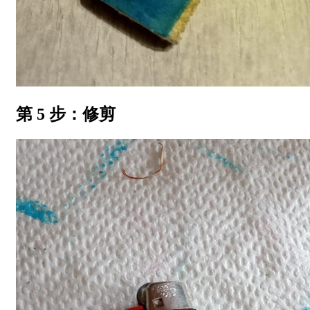
第 5 步：修剪