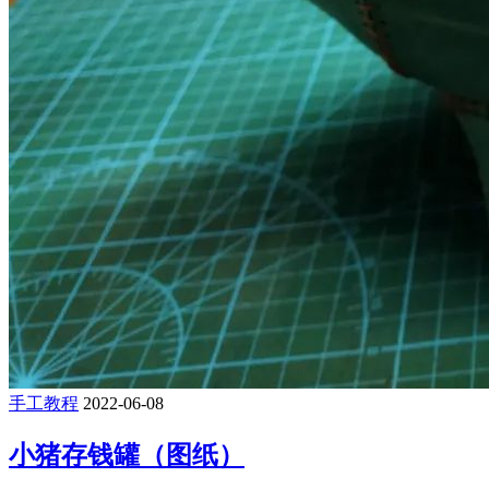
手工教程
2022-06-08
小猪存钱罐（图纸）