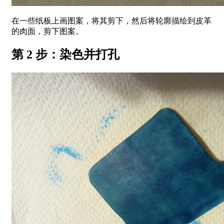
在一些纸板上画图案，将其剪下，然后将轮廓描绘到皮革
的肉面，剪下图案。
第 2 步：染色并打孔