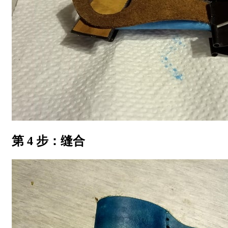
第 4 步：缝合