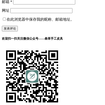
邮箱
*
网址
在此浏览器中保存我的昵称、邮箱地址。
欢迎扫一扫关注微信公众号——叁革手工皮具