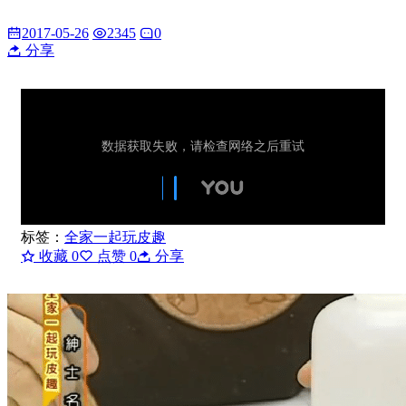
2017-05-26
2345
0
分享
标签：
全家一起玩皮趣
收藏
0
点赞
0
分享