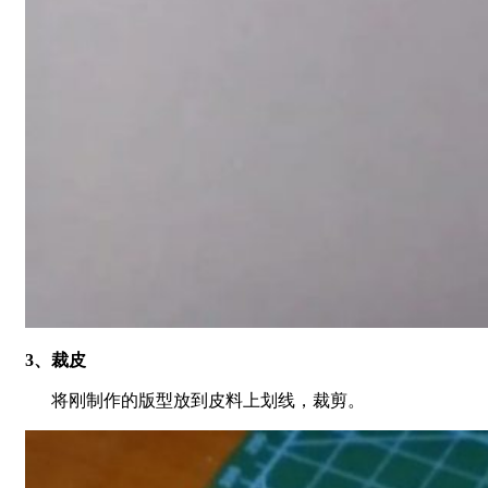
3、
裁皮
将刚制作的版型放到皮料上划线，裁剪。