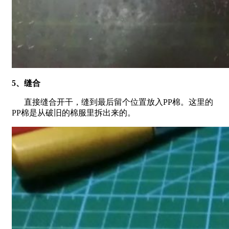
5、缝合
直接缝合开干，缝到最后留个位置放入PP棉。这里的
PP棉是从破旧的棉服里拆出来的。