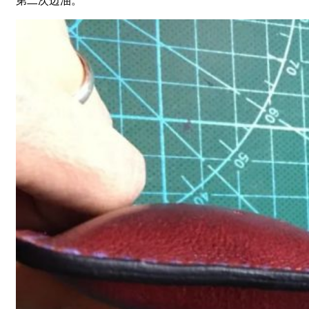
第二次边油。