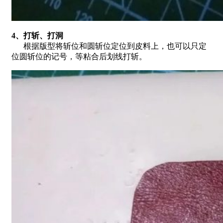
4、打斩、打洞
根据版型将斩位和圆斩位定位到皮料上，也可以只定
位圆斩位的记号，等粘合后划线打斩。