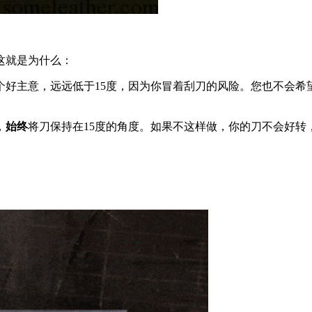
这就是为什么：
好主意，远远低于15度，因为你冒着刮刀的风险。您也不会希
，
始终
将刀保持在15度的角度。如果不这样做，你的刀不会好转