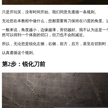
只是开玩笑，没有时间开始。我们同意先遵循一条规则。
无论您在本教程中做什么，您都需要将刀保持在15度的角度。
一般来说，角度越小，边缘越薄，剪切越好。我不认为这是一个
然可以得到一个体面的切口，但刀也不会削减近。
所以，无论您是锐化左侧，右侧，前方，后方，甚至在切割时
认真遵循这个规则。
第2步：锐化刀前