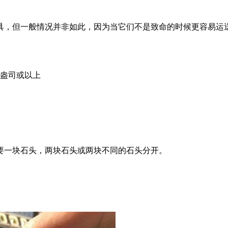
具，但一般情况并非如此，因为当它们不是致命的时候更容易运
8盎司或以上
要一块石头，两块石头或两块不同的石头分开。