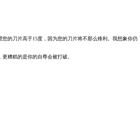
望您的刀片高于15度，因为您的刀片将不那么锋利。我想象你仍
，更糟糕的是你的自尊会被打破。