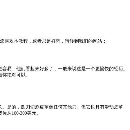
果您喜欢本教程，或者只是好奇，请转到我们的网站：
更容易，他们看起来好多了，一般来说这是一个更愉快的经历。
着你绝对可以。
关。是的，圆刀切割皮革像任何其他刀。但它也具有滑动皮革
100-300美元。