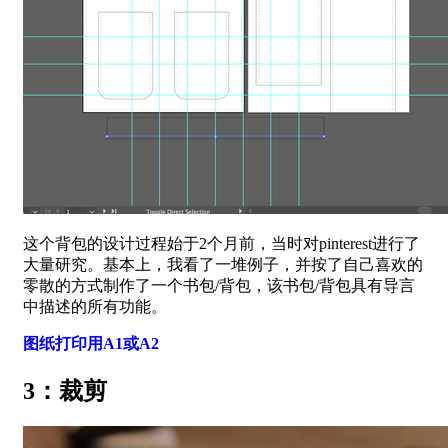
这个背包的设计过程始于2个月前，当时对pinterest进行了
大量研究。基本上，我看了一堆例子，并按了自己喜欢的
零散的方式制作了一个书包/背包，该书包/背包具有导言
中描述的所有功能。
图纸打印用A1或A2
3：裁剪