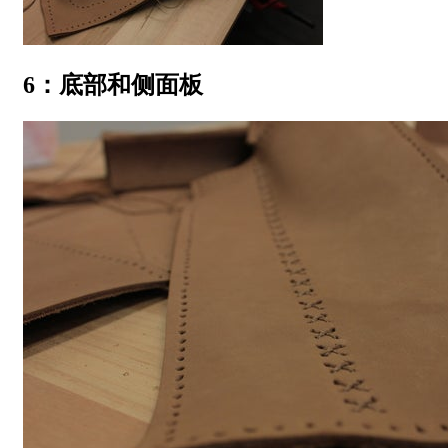
6：底部和侧面板