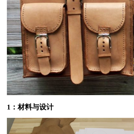
1：材料与设计