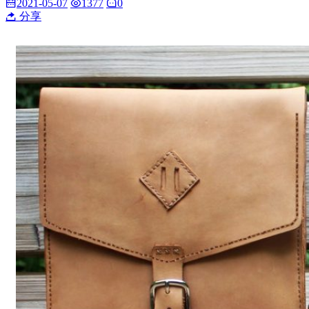
2021-05-07
1377
0
分享