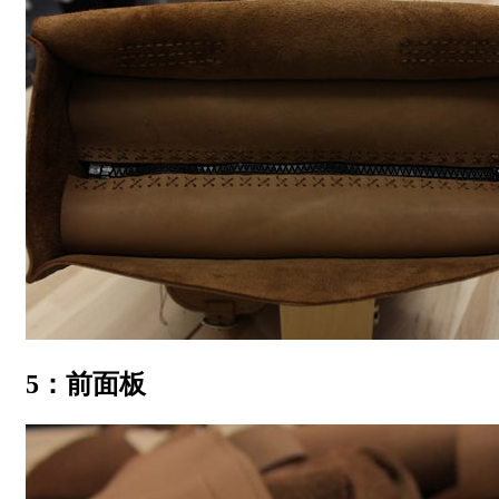
5：前面板